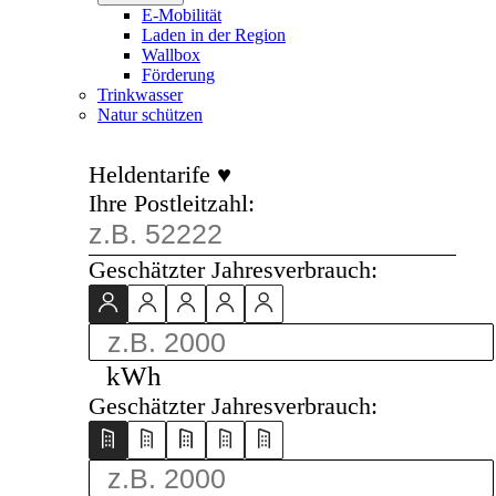
E-Mobilität
Laden in der Region
Wallbox
Förderung
Trinkwasser
Natur schützen
Heldentarife ♥
Ihre Postleitzahl:
Geschätzter Jahresverbrauch:
kWh
Geschätzter Jahresverbrauch: