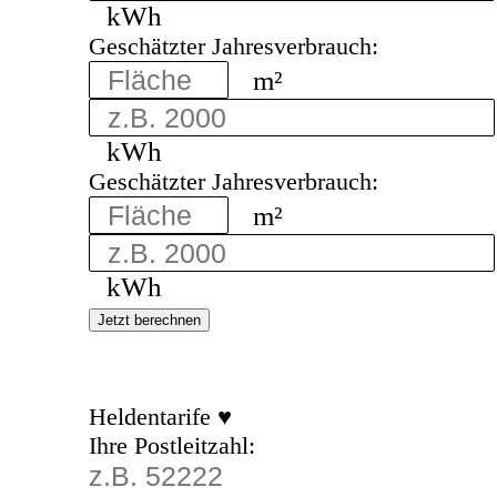
kWh
Geschätzter Jahresverbrauch:
m²
kWh
Geschätzter Jahresverbrauch:
m²
kWh
Jetzt berechnen
Heldentarife ♥
Ihre Postleitzahl: