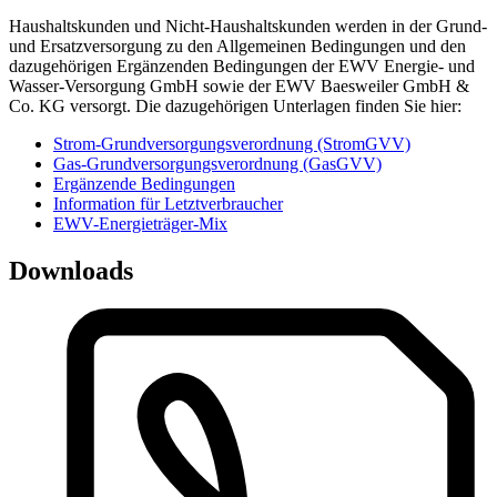
Haushaltskunden und Nicht-Haushaltskunden werden in der Grund-
und Ersatzversorgung zu den Allgemeinen Bedingungen und den
dazugehörigen Ergänzenden Bedingungen der EWV Energie- und
Wasser-Versorgung GmbH sowie der EWV Baesweiler GmbH &
Co. KG versorgt. Die dazugehörigen Unterlagen finden Sie hier:
Strom-Grundversorgungsverordnung (StromGVV)
Gas-Grundversorgungsverordnung (GasGVV)
Ergänzende Bedingungen
Information für Letztverbraucher
EWV-Energieträger-Mix
Downloads