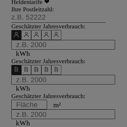
Heldentarife ❤
Ihre Postleitzahl:
Geschätzter Jahresverbrauch:
kWh
Geschätzter Jahresverbrauch:
kWh
Geschätzter Jahresverbrauch:
m²
kWh