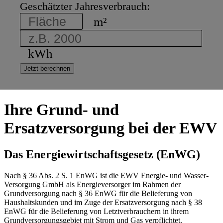
Geschätzter Jahresverbrauch:
m²
kWh
Jetzt berechnen
Ihre Grund- und
Ersatzversorgung
bei der EWV
Das Energiewirtschaftsgesetz (EnWG)
Nach § 36 Abs. 2 S. 1 EnWG ist die EWV Energie- und Wasser-
Versorgung GmbH als Energieversorger im Rahmen der
Grundversorgung nach § 36 EnWG für die Belieferung von
Haushaltskunden und im Zuge der Ersatzversorgung nach § 38
EnWG für die Belieferung von Letztverbrauchern in ihrem
Grundversorgungsgebiet mit Strom und Gas verpflichtet.