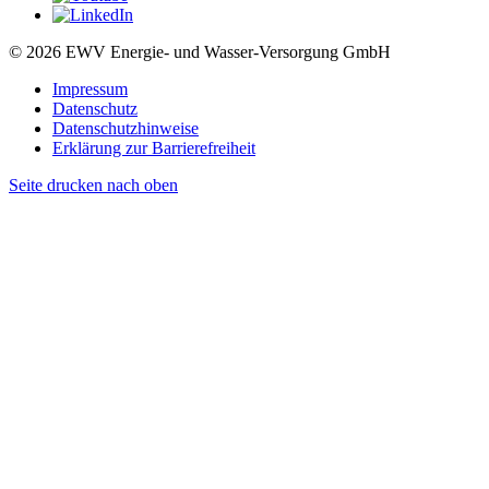
© 2026 EWV Energie- und Wasser-Versorgung GmbH
Impressum
Datenschutz
Datenschutzhinweise
Erklärung zur Barrierefreiheit
Seite drucken
nach oben