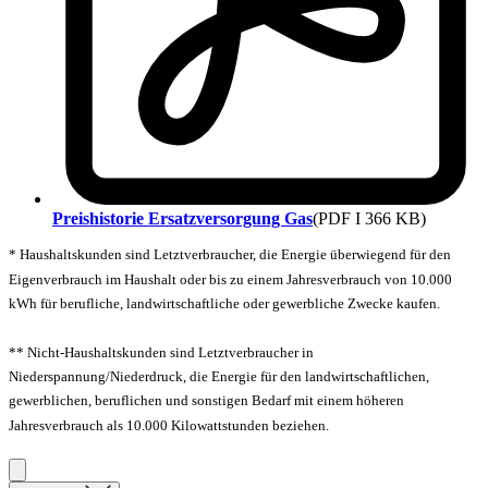
Preishistorie Ersatzversorgung Gas
(PDF I 366 KB)
* Haushaltskunden sind Letztverbraucher, die Energie überwiegend für den
Eigenverbrauch im Haushalt oder bis zu einem Jahresverbrauch von 10.000
kWh für berufliche, landwirtschaftliche oder gewerbliche Zwecke kaufen.
** Nicht-Haushaltskunden sind Letztverbraucher in
Niederspannung/Niederdruck, die Energie für den landwirtschaftlichen,
gewerblichen, beruflichen und sonstigen Bedarf mit einem höheren
Jahresverbrauch als 10.000 Kilowattstunden beziehen.