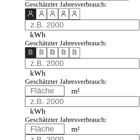
Geschätzter Jahresverbrauch:
kWh
Geschätzter Jahresverbrauch:
kWh
Geschätzter Jahresverbrauch:
m²
kWh
Geschätzter Jahresverbrauch:
m²