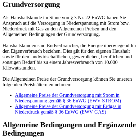
Grundversorgung
Als Haushaltskunde im Sinne von § 3 Nr. 22 EnWG haben Sie
Anspruch auf die Versorgung in Niederspannung mit Strom bzw.
Niederdruck mit Gas zu den Allgemeinen Preisen und den
Allgemeinen Bedingungen der Grundversorgung.
Haushaltskunden sind Endverbraucher, die Energie überwiegend für
den Eigenverbrauch beziehen. Dies gilt für den eigenen Haushalt
sowie für den landwirtschaftlichen, gewerblichen, beruflichen und
sonstigen Bedarf bis zu einem Jahresverbrauch von 10.000
Kilowattstunden.
Die Allgemeinen Preise der Grundversorgung können Sie unseren
folgenden Preisblättern entnehmen:
Allgemeine Preise der Grundversorgung mit Strom in
Niederspannung gemäß § 36 EnWG (EWV STROM)
Allgemeine Preise der Grundversorgung mit Erdgas in
Niederdruck gemäß § 36 EnWG (EWV GAS)
Allgemeine Bedingungen und Ergänzende
Bedingungen