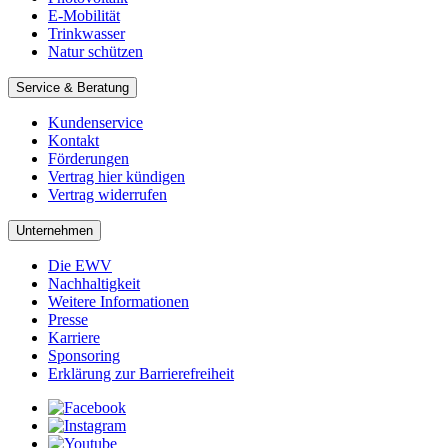
E-Mobilität
Trinkwasser
Natur schützen
Service & Beratung
Kundenservice
Kontakt
Förderungen
Vertrag hier kündigen
Vertrag widerrufen
Unternehmen
Die EWV
Nachhaltigkeit
Weitere Informationen
Presse
Karriere
Sponsoring
Erklärung zur Barrierefreiheit