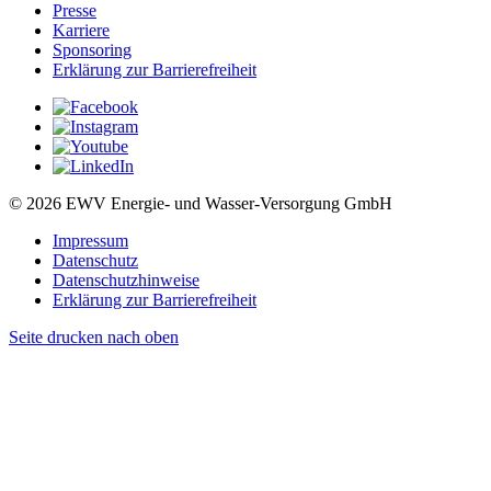
Presse
Karriere
Sponsoring
Erklärung zur Barrierefreiheit
© 2026 EWV Energie- und Wasser-Versorgung GmbH
Impressum
Datenschutz
Datenschutzhinweise
Erklärung zur Barrierefreiheit
Seite drucken
nach oben