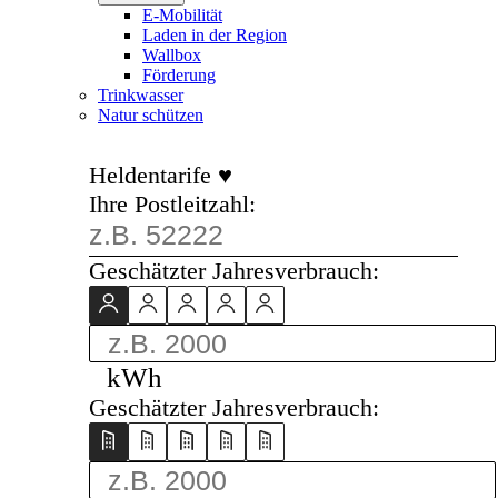
E-Mobilität
Laden in der Region
Wallbox
Förderung
Trinkwasser
Natur schützen
Heldentarife ♥
Ihre Postleitzahl:
Geschätzter Jahresverbrauch:
kWh
Geschätzter Jahresverbrauch: