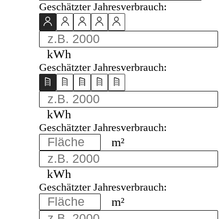
Geschätzter Jahresverbrauch:
kWh
Geschätzter Jahresverbrauch:
kWh
Geschätzter Jahresverbrauch:
m²
kWh
Geschätzter Jahresverbrauch:
m²