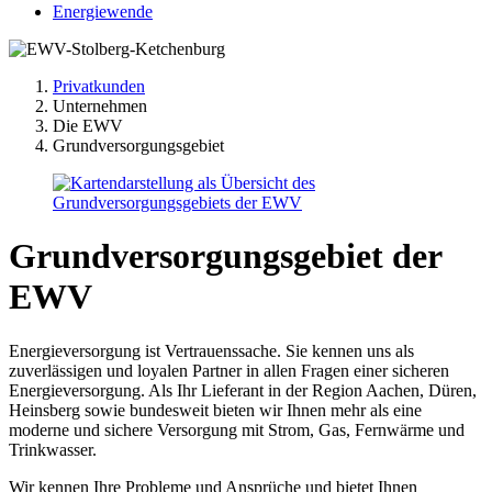
Energiewende
Privatkunden
Unternehmen
Die EWV
Grundversorgungsgebiet
Grundversorgungsgebiet
der
EWV
Energieversorgung ist Vertrauenssache. Sie kennen uns als
zuverlässigen und loyalen Partner in allen Fragen einer sicheren
Energieversorgung. Als Ihr Lieferant in der Region Aachen, Düren,
Heinsberg sowie bundesweit bieten wir Ihnen mehr als eine
moderne und sichere Versorgung mit Strom, Gas, Fernwärme und
Trinkwasser.
Wir kennen Ihre Probleme und Ansprüche und bietet Ihnen