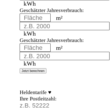
kWh
Geschätzter Jahresverbrauch:
m²
kWh
Geschätzter Jahresverbrauch:
m²
kWh
Jetzt berechnen
Heldentarife ♥
Ihre Postleitzahl: