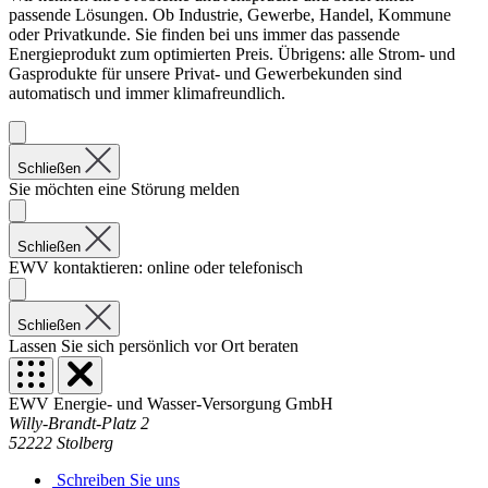
passende Lösungen. Ob Industrie, Gewerbe, Handel, Kommune
oder Privatkunde. Sie finden bei uns immer das passende
Energieprodukt zum optimierten Preis. Übrigens: alle Strom- und
Gasprodukte für unsere Privat- und Gewerbekunden sind
automatisch und immer klimafreundlich.
Schließen
Sie möchten eine Störung melden
Schließen
EWV kontaktieren: online oder telefonisch
Schließen
Lassen Sie sich persönlich vor Ort beraten
EWV Energie- und Wasser-Versorgung GmbH
Willy-Brandt-Platz 2
52222 Stolberg
Schreiben Sie uns