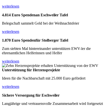
weiterlesen
4.814 Euro Spenden
an Eschweiler Tafel
Belegschaft sammelt Geld bei der Weihnachtsfeier
weiterlesen
1.870 Euro Spenden
für Stolberger Tafel
Zum siebten Mal hintereinander unterstützen EWV-ler die
ehrenamtlichen Helferinnen und Helfer
weiterlesen
Unterstützung für
Herzensprojekte
Ideen für die Nachbarschaft mit 25.000 Euro gefördert
weiterlesen
Sichere Versorgung
für Eschweiler
Langjährige und vertrauensvolle Zusammenarbeit wird fortgesetzt