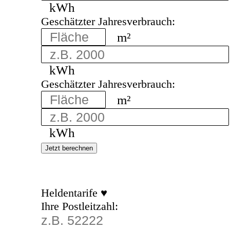
kWh
Geschätzter Jahresverbrauch:
m²
kWh
Geschätzter Jahresverbrauch:
m²
kWh
Jetzt berechnen
Heldentarife ♥
Ihre Postleitzahl: