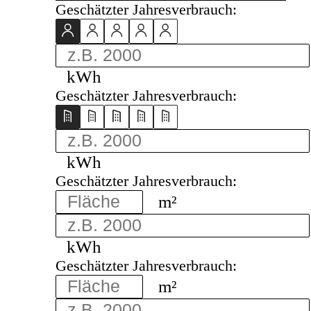
Geschätzter Jahresverbrauch:
kWh
Geschätzter Jahresverbrauch:
kWh
Geschätzter Jahresverbrauch:
m²
kWh
Geschätzter Jahresverbrauch:
m²