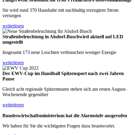
Sie wird rund 370 Haushalte mit nachhaltig erzeugtem Strom
versorgen
weiterlesen
Straßenbeleuchtung in Alsdorf-Busch
wird aktuell auf LED
umgestellt
Insgesamt 173 neue Leuchten verbrauchen weniger Energie
weiterlesen
Der EWV-Cup im Handball
Spitzensport nach zwei Jahren
Pause
Gleich acht regionale Spitzenteams stehen sich am ersten August-
Wochenende gegenüber
weiterlesen
Bundeswirtschafts­ministerium
hat die Alarmstufe ausgerufen
Wir haben für Sie die wichtigsten Fragen dazu beantwortet.