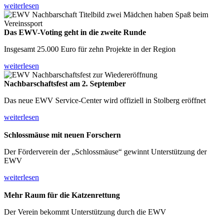
weiterlesen
Das EWV-Voting geht
in die zweite Runde
Insgesamt 25.000 Euro für zehn Projekte in der Region
weiterlesen
Nachbarschaftsfest
am 2. September
Das neue EWV Service-Center wird offiziell in Stolberg eröffnet
weiterlesen
Schlossmäuse mit
neuen Forschern
Der Förderverein der „Schlossmäuse“ gewinnt Unterstützung der
EWV
weiterlesen
Mehr Raum für
die Katzenrettung
Der Verein bekommt Unterstützung durch die EWV