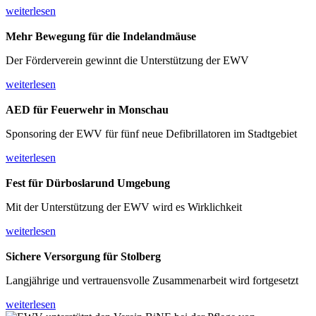
weiterlesen
Mehr Bewegung für
die Indelandmäuse
Der Förderverein gewinnt die Unterstützung der EWV
weiterlesen
AED für Feuerwehr
in Monschau
Sponsoring der EWV für fünf neue Defibrillatoren im Stadtgebiet
weiterlesen
Fest für Dürboslar
und Umgebung
Mit der Unterstützung der EWV wird es Wirklichkeit
weiterlesen
Sichere Versorgung
für Stolberg
Langjährige und vertrauensvolle Zusammenarbeit wird fortgesetzt
weiterlesen