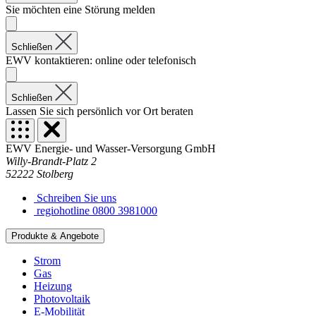
Sie möchten eine Störung melden
Schließen
EWV kontaktieren: online oder telefonisch
Schließen
Lassen Sie sich persönlich vor Ort beraten
EWV Energie- und Wasser-Versorgung GmbH
Willy-Brandt-Platz 2
52222 Stolberg
Schreiben Sie uns
regiohotline 0800 3981000
Produkte & Angebote
Strom
Gas
Heizung
Photovoltaik
E-Mobilität