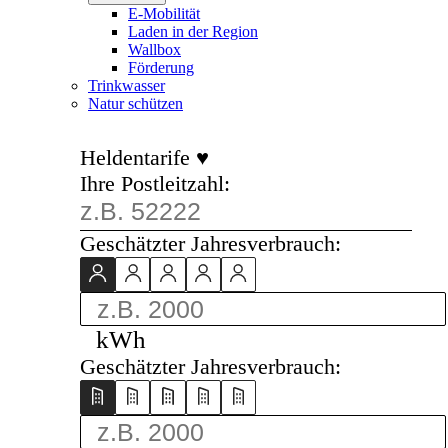
E-Mobilität
Laden in der Region
Wallbox
Förderung
Trinkwasser
Natur schützen
Heldentarife ♥
Ihre Postleitzahl:
Geschätzter Jahresverbrauch:
kWh
Geschätzter Jahresverbrauch: