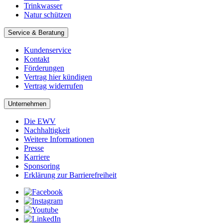
Trinkwasser
Natur schützen
Service & Beratung
Kundenservice
Kontakt
Förderungen
Vertrag hier kündigen
Vertrag widerrufen
Unternehmen
Die EWV
Nachhaltigkeit
Weitere Informationen
Presse
Karriere
Sponsoring
Erklärung zur Barrierefreiheit