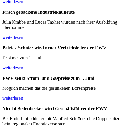
weiterlesen
Frisch gebackene
Industriekaufleute
Julia Krabbe und Lucas Taxhet wurden nach ihrer Ausbildung
übernommen
weiterlesen
Patrick Schnier wird
neuer Vertriebs­leiter der EWV
Er startet zum 1. Juni.
weiterlesen
EWV senkt Strom-
und Gaspreise zum 1. Juni
Möglich machen das die gesunkenen Börsenpreise.
weiterlesen
Nicolai Bedenbecker wird
Geschäftsführer der EWV
Bis Ende Juni bildet er mit Manfred Schröder eine Doppelspitze
beim regionalen Energieversorger