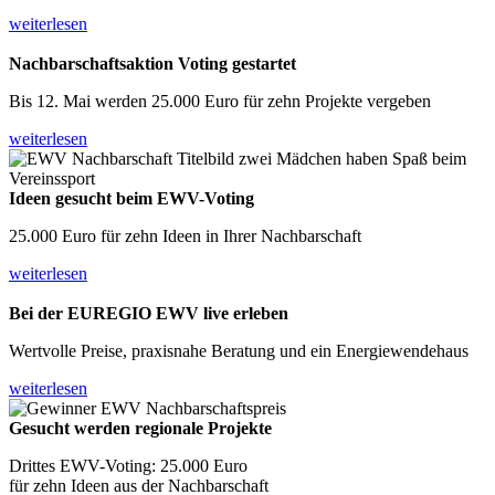
weiterlesen
Nachbarschaftsaktion
Voting gestartet
Bis 12. Mai werden 25.000 Euro für zehn Projekte vergeben
weiterlesen
Ideen gesucht
beim EWV-Voting
25.000 Euro für zehn Ideen in Ihrer Nachbarschaft
weiterlesen
Bei der EUREGIO
EWV live erleben
Wertvolle Preise, praxisnahe Beratung und ein Energiewendehaus
weiterlesen
Gesucht werden
regionale Projekte
Drittes EWV-Voting: 25.000 Euro
für zehn Ideen aus der Nachbarschaft