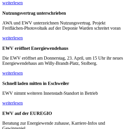
weiterlesen
Nutzungsvertrag unterschrieben
AWA und EWV unterzeichnen Nutzungsvertrag. Projekt
Freiflächen‑Photovoltaik auf der Deponie Warden schreitet voran
weiterlesen
EWV eröffnet Energiewendehaus
Die EWV eröffnet am Donnerstag, 23. April, um 15 Uhr ihr neues
Energiewendehaus am Willy-Brandt-Platz, Stolberg.
weiterlesen
Schnell laden mitten in Eschweiler
EWV nimmt weiteren Innenstadt-Standort in Betrieb
weiterlesen
EWV auf der EUREGIO
Beratung zur Energiewende zuhause, Karriere-Infos und
Gewinnspiel