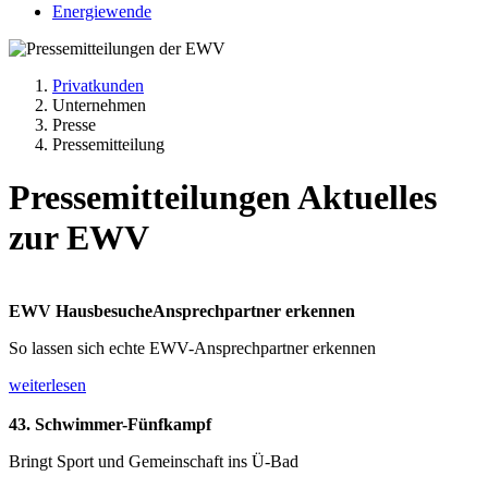
Energiewende
Privatkunden
Unternehmen
Presse
Pressemitteilung
Pressemitteilungen
Aktuelles
zur EWV
EWV Hausbesuche
Ansprechpartner erkennen
So lassen sich echte EWV-Ansprechpartner erkennen
weiterlesen
43. Schwimmer-Fünfkampf
Bringt Sport und Gemeinschaft ins Ü-Bad