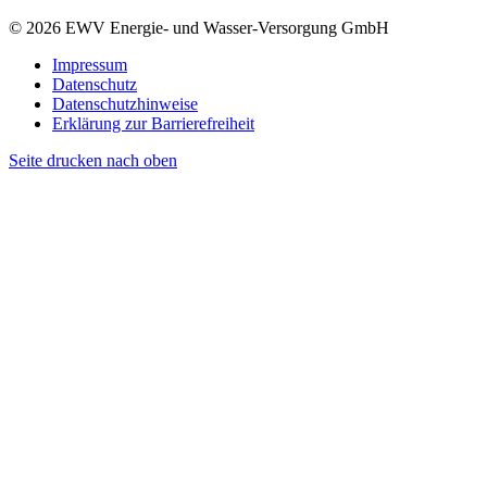
© 2026 EWV Energie- und Wasser-Versorgung GmbH
Impressum
Datenschutz
Datenschutzhinweise
Erklärung zur Barrierefreiheit
Seite drucken
nach oben