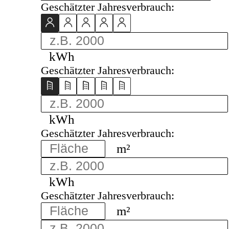
Geschätzter Jahresverbrauch:
kWh
Geschätzter Jahresverbrauch:
kWh
Geschätzter Jahresverbrauch:
m²
kWh
Geschätzter Jahresverbrauch:
m²