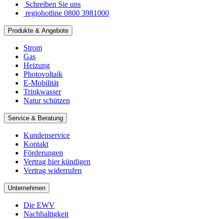
Schreiben Sie uns
regiohotline 0800 3981000
Produkte & Angebote
Strom
Gas
Heizung
Photovoltaik
E-Mobilität
Trinkwasser
Natur schützen
Service & Beratung
Kundenservice
Kontakt
Förderungen
Vertrag hier kündigen
Vertrag widerrufen
Unternehmen
Die EWV
Nachhaltigkeit