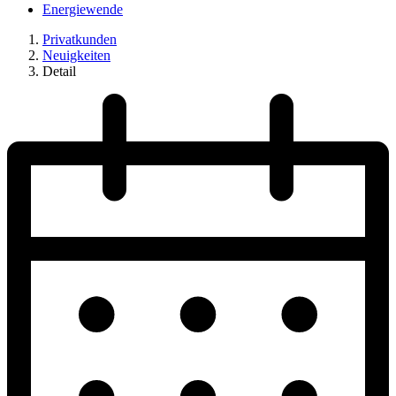
Energiewende
Privatkunden
Neuigkeiten
Detail