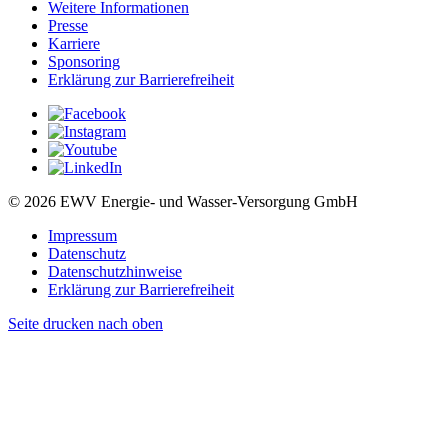
Weitere Informationen
Presse
Karriere
Sponsoring
Erklärung zur Barrierefreiheit
© 2026 EWV Energie- und Wasser-Versorgung GmbH
Impressum
Datenschutz
Datenschutzhinweise
Erklärung zur Barrierefreiheit
Seite drucken
nach oben