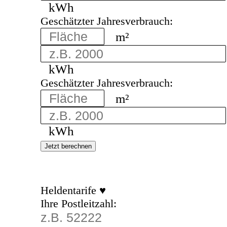
kWh
Geschätzter Jahresverbrauch:
m²
kWh
Geschätzter Jahresverbrauch:
m²
kWh
Jetzt berechnen
Heldentarife ♥
Ihre Postleitzahl: