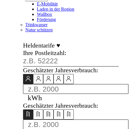
E-Mobilität
Laden in der Region
Wallbox
Förderung
Trinkwasser
Natur schützen
Heldentarife ♥
Ihre Postleitzahl:
Geschätzter Jahresverbrauch:
kWh
Geschätzter Jahresverbrauch: