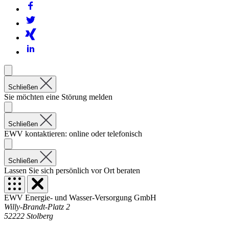
Schließen
Sie möchten eine Störung melden
Schließen
EWV kontaktieren: online oder telefonisch
Schließen
Lassen Sie sich persönlich vor Ort beraten
EWV Energie- und Wasser-Versorgung GmbH
Willy-Brandt-Platz 2
52222 Stolberg