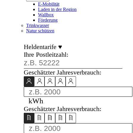
E-Mobilität
Laden in der Region
Wallbox
Förderung
Trinkwasser
Natur schützen
Heldentarife ♥
Ihre Postleitzahl:
Geschätzter Jahresverbrauch:
kWh
Geschätzter Jahresverbrauch: