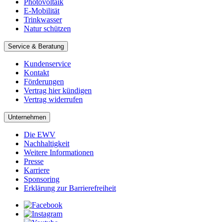
Photovoltaik
E-Mobilität
Trinkwasser
Natur schützen
Service & Beratung
Kundenservice
Kontakt
Förderungen
Vertrag hier kündigen
Vertrag widerrufen
Unternehmen
Die EWV
Nachhaltigkeit
Weitere Informationen
Presse
Karriere
Sponsoring
Erklärung zur Barrierefreiheit