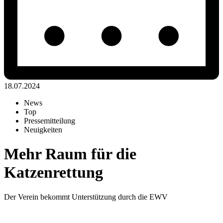
18.07.2024
News
Top
Pressemitteilung
Neuigkeiten
Mehr Raum für
die
Katzenrettung
Der Verein bekommt Unterstützung durch die EWV