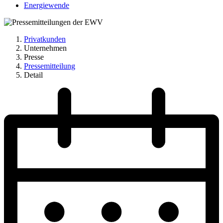
Energiewende
Privatkunden
Unternehmen
Presse
Pressemitteilung
Detail