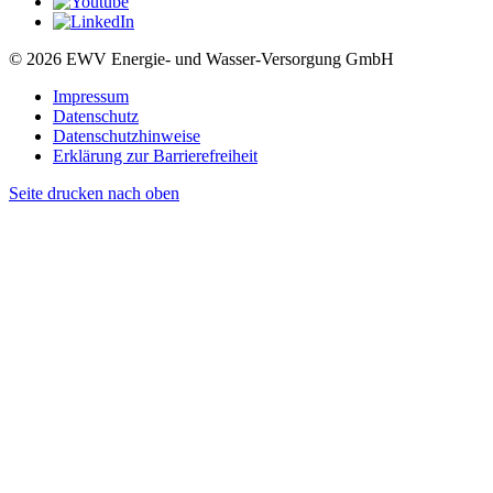
© 2026 EWV Energie- und Wasser-Versorgung GmbH
Impressum
Datenschutz
Datenschutzhinweise
Erklärung zur Barrierefreiheit
Seite drucken
nach oben