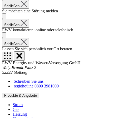
Schließen
Sie möchten eine Störung melden
Schließen
EWV kontaktieren: online oder telefonisch
Schließen
Lassen Sie sich persönlich vor Ort beraten
EWV Energie- und Wasser-Versorgung GmbH
Willy-Brandt-Platz 2
52222 Stolberg
Schreiben Sie uns
regiohotline 0800 3981000
Produkte & Angebote
Strom
Gas
Heizung