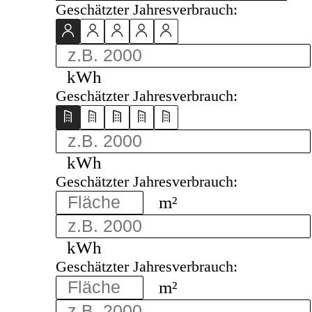
Geschätzter Jahresverbrauch:
kWh
Geschätzter Jahresverbrauch:
kWh
Geschätzter Jahresverbrauch:
m²
kWh
Geschätzter Jahresverbrauch:
m²