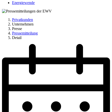
Energiewende
Privatkunden
Unternehmen
Presse
Pressemitteilung
Detail