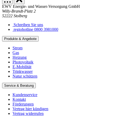
EWV Energie- und Wasser-Versorgung GmbH
Willy-Brandt-Platz 2
52222 Stolberg
Schreiben Sie uns
regiohotline 0800 3981000
Produkte & Angebote
Strom
Gas
Heizung
Photovoltaik
E-Mobilität
Trinkwasser
Natur schützen
Service & Beratung
Kundenservice
Kontakt
Förderungen
Vertrag hier kündigen
Vertrag widerrufen