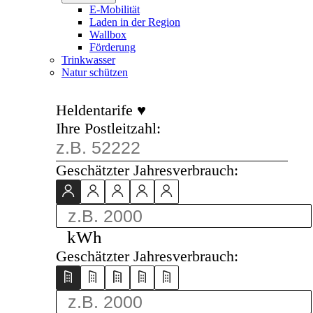
E-Mobilität
Laden in der Region
Wallbox
Förderung
Trinkwasser
Natur schützen
Heldentarife ♥
Ihre Postleitzahl:
Geschätzter Jahresverbrauch:
kWh
Geschätzter Jahresverbrauch: