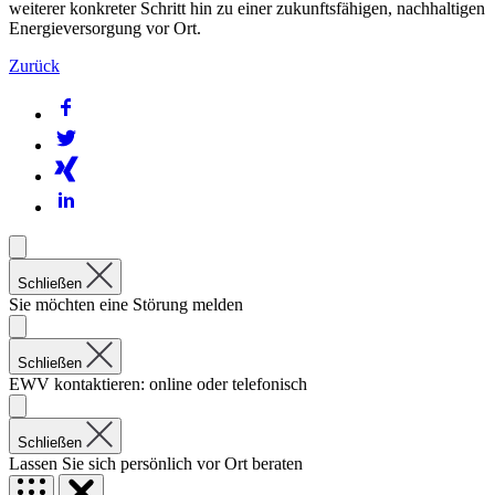
weiterer konkreter Schritt hin zu einer zukunftsfähigen, nachhaltigen
Energieversorgung vor Ort.
Zurück
Schließen
Sie möchten eine Störung melden
Schließen
EWV kontaktieren: online oder telefonisch
Schließen
Lassen Sie sich persönlich vor Ort beraten