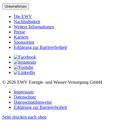
Unternehmen
Die EWV
Nachhaltigkeit
Weitere Informationen
Presse
Karriere
Sponsoring
Erklärung zur Barrierefreiheit
© 2026 EWV Energie- und Wasser-Versorgung GmbH
Impressum
Datenschutz
Datenschutzhinweise
Erklärung zur Barrierefreiheit
Seite drucken
nach oben