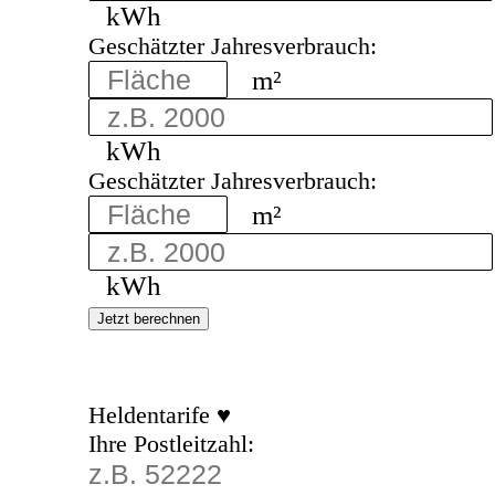
kWh
Geschätzter Jahresverbrauch:
m²
kWh
Geschätzter Jahresverbrauch:
m²
kWh
Jetzt berechnen
Heldentarife ♥
Ihre Postleitzahl: