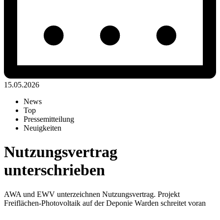
15.05.2026
News
Top
Pressemitteilung
Neuigkeiten
Nutzungsvertrag
unterschrieben
AWA und EWV unterzeichnen Nutzungsvertrag. Projekt
Freiflächen‑Photovoltaik auf der Deponie Warden schreitet voran