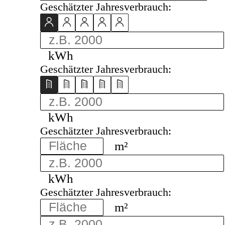
Geschätzter Jahresverbrauch:
kWh
Geschätzter Jahresverbrauch:
kWh
Geschätzter Jahresverbrauch:
m²
kWh
Geschätzter Jahresverbrauch:
m²