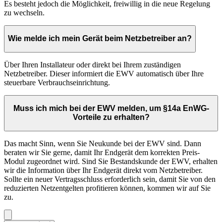
Es besteht jedoch die Möglichkeit, freiwillig in die neue Regelung
zu wechseln.
Wie melde ich mein Gerät beim Netzbetreiber an?
Über Ihren Installateur oder direkt bei Ihrem zuständigen
Netzbetreiber. Dieser informiert die EWV automatisch über Ihre
steuerbare Verbrauchseinrichtung.
Muss ich mich bei der EWV melden, um §14a EnWG-
Vorteile zu erhalten?
Das macht Sinn, wenn Sie Neukunde bei der EWV sind. Dann
beraten wir Sie gerne, damit Ihr Endgerät dem korrekten Preis-
Modul zugeordnet wird. Sind Sie Bestandskunde der EWV, erhalten
wir die Information über Ihr Endgerät direkt vom Netzbetreiber.
Sollte ein neuer Vertragsschluss erforderlich sein, damit Sie von den
reduzierten Netzentgelten profitieren können, kommen wir auf Sie
zu.