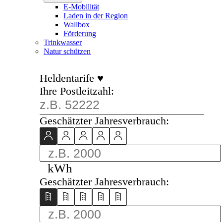
E-Mobilität
Laden in der Region
Wallbox
Förderung
Trinkwasser
Natur schützen
Heldentarife ♥
Ihre Postleitzahl:
Geschätzter Jahresverbrauch:
kWh
Geschätzter Jahresverbrauch: