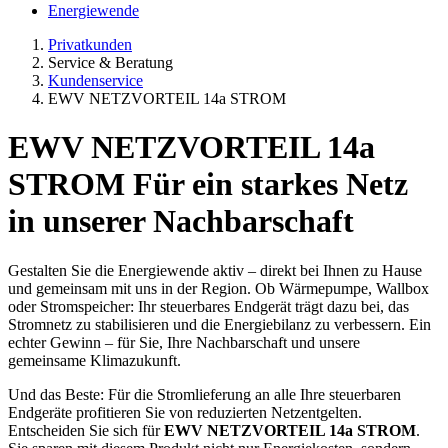
Energiewende
Privatkunden
Service & Beratung
Kundenservice
EWV NETZVORTEIL 14a STROM
EWV NETZVORTEIL 14a
STROM
Für ein starkes Netz
in unserer Nachbarschaft
Gestalten Sie die Energiewende aktiv – direkt bei Ihnen zu Hause
und gemeinsam mit uns in der Region. Ob Wärmepumpe, Wallbox
oder Stromspeicher: Ihr steuerbares Endgerät trägt dazu bei, das
Stromnetz zu stabilisieren und die Energiebilanz zu verbessern. Ein
echter Gewinn – für Sie, Ihre Nachbarschaft und unsere
gemeinsame Klimazukunft.
Und das Beste: Für die Stromlieferung an alle Ihre steuerbaren
Endgeräte profitieren Sie von reduzierten Netzentgelten.
Entscheiden Sie sich für
EWV NETZVORTEIL 14a STROM
.