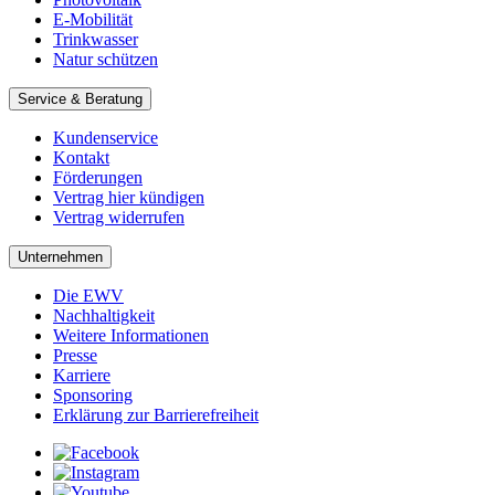
E-Mobilität
Trinkwasser
Natur schützen
Service & Beratung
Kundenservice
Kontakt
Förderungen
Vertrag hier kündigen
Vertrag widerrufen
Unternehmen
Die EWV
Nachhaltigkeit
Weitere Informationen
Presse
Karriere
Sponsoring
Erklärung zur Barrierefreiheit