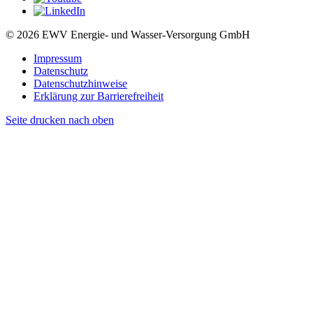
© 2026 EWV Energie- und Wasser-Versorgung GmbH
Impressum
Datenschutz
Datenschutzhinweise
Erklärung zur Barrierefreiheit
Seite drucken
nach oben