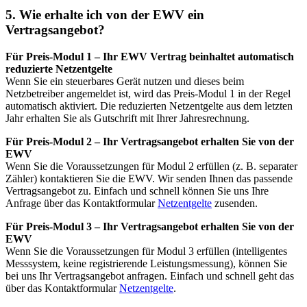
5. Wie erhalte ich von der EWV ein
Vertragsangebot?
Für Preis-Modul 1 – Ihr EWV Vertrag beinhaltet automatisch
reduzierte Netzentgelte
Wenn Sie ein steuerbares Gerät nutzen und dieses beim
Netzbetreiber angemeldet ist, wird das Preis-Modul 1 in der Regel
automatisch aktiviert. Die reduzierten Netzentgelte aus dem letzten
Jahr erhalten Sie als Gutschrift mit Ihrer Jahresrechnung.
Für Preis-Modul 2 – Ihr Vertragsangebot erhalten Sie von der
EWV
Wenn Sie die Voraussetzungen für Modul 2 erfüllen (z. B. separater
Zähler) kontaktieren Sie die EWV. Wir senden Ihnen das passende
Vertragsangebot zu. Einfach und schnell können Sie uns Ihre
Anfrage über das Kontaktformular
Netzentgelte
zusenden.
Für Preis-Modul 3 – Ihr Vertragsangebot erhalten Sie von der
EWV
Wenn Sie die Voraussetzungen für Modul 3 erfüllen (intelligentes
Messsystem, keine registrierende Leistungsmessung), können Sie
bei uns Ihr Vertragsangebot anfragen. Einfach und schnell geht das
über das Kontaktformular
Netzentgelte
.