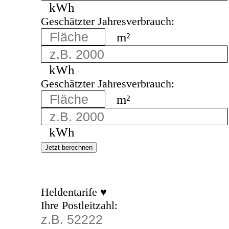
kWh
Geschätzter Jahresverbrauch:
m²
kWh
Geschätzter Jahresverbrauch:
m²
kWh
Jetzt berechnen
Heldentarife ♥
Ihre Postleitzahl: