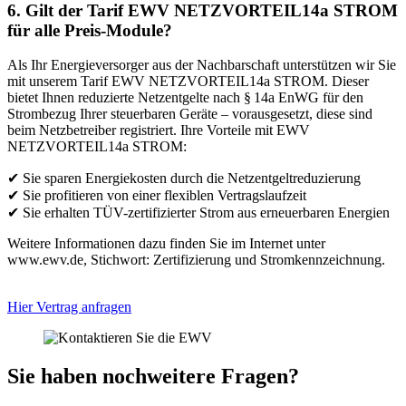
6. Gilt der Tarif EWV NETZVORTEIL14a STROM
für alle Preis-Module?
Als Ihr Energieversorger aus der Nachbarschaft unterstützen wir Sie
mit unserem Tarif EWV NETZVORTEIL14a STROM. Dieser
bietet Ihnen reduzierte Netzentgelte nach § 14a EnWG für den
Strombezug Ihrer steuerbaren Geräte – vorausgesetzt, diese sind
beim Netzbetreiber registriert. Ihre Vorteile mit EWV
NETZVORTEIL14a STROM:
✔ Sie sparen Energiekosten durch die Netzentgeltreduzierung
✔ Sie profitieren von einer flexiblen Vertragslaufzeit
✔ Sie erhalten TÜV-zertifizierter Strom aus erneuerbaren Energien
Weitere Informationen dazu finden Sie im Internet unter
www.ewv.de, Stichwort: Zertifizierung und Stromkennzeichnung.
Hier Vertrag anfragen
Sie haben noch
weitere Fragen?