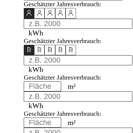
Geschätzter Jahresverbrauch:
kWh
Geschätzter Jahresverbrauch:
kWh
Geschätzter Jahresverbrauch:
m²
kWh
Geschätzter Jahresverbrauch:
m²