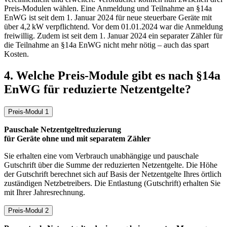
Preis-Modulen wählen. Eine Anmeldung und Teilnahme an §14a
EnWG ist seit dem 1. Januar 2024 für neue steuerbare Geräte mit
über 4,2 kW verpflichtend. Vor dem 01.01.2024 war die Anmeldung
freiwillig. Zudem ist seit dem 1. Januar 2024 ein separater Zähler für
die Teilnahme an §14a EnWG nicht mehr nötig – auch das spart
Kosten.
4. Welche Preis-Module gibt es nach §14a
EnWG für reduzierte Netzentgelte?
Preis-Modul 1
Pauschale Netzentgeltreduzierung
für Geräte ohne und mit separatem Zähler
Sie erhalten eine vom Verbrauch unabhängige und pauschale
Gutschrift über die Summe der reduzierten Netzentgelte. Die Höhe
der Gutschrift berechnet sich auf Basis der Netzentgelte Ihres örtlich
zuständigen Netzbetreibers. Die Entlastung (Gutschrift) erhalten Sie
mit Ihrer Jahresrechnung.
Preis-Modul 2