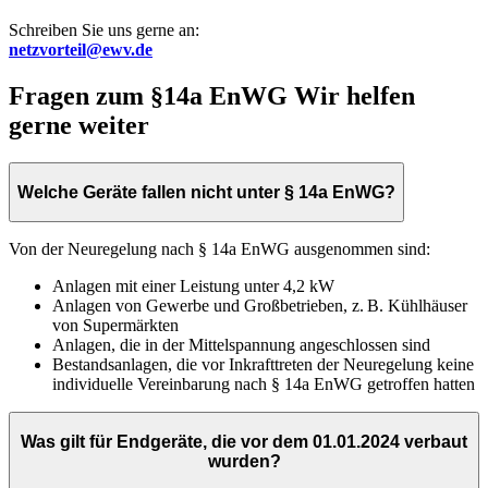
Schreiben Sie uns gerne an:
netzvorteil@ewv.de
Fragen zum §14a EnWG
Wir helfen
gerne weiter
Welche Geräte fallen nicht unter § 14a EnWG?
Von der Neuregelung nach § 14a EnWG ausgenommen sind:
Anlagen mit einer Leistung unter 4,2 kW
Anlagen von Gewerbe und Großbetrieben, z. B. Kühlhäuser
von Supermärkten
Anlagen, die in der Mittelspannung angeschlossen sind
Bestandsanlagen, die vor Inkrafttreten der Neuregelung keine
individuelle Vereinbarung nach § 14a EnWG getroffen hatten
Was gilt für Endgeräte, die vor dem 01.01.2024 verbaut
wurden?